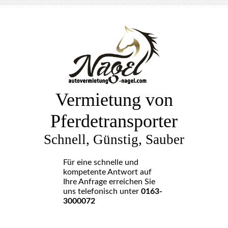
Vermietung von
Pferdetransporter
Schnell, Günstig, Sauber
Für eine schnelle und
kompetente Antwort auf
Ihre Anfrage erreichen Sie
uns telefonisch unter
0163-
3000072