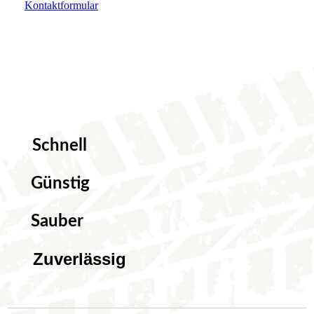
Kontaktformular
Schnell
Günstig
Sauber
Zuverlässig