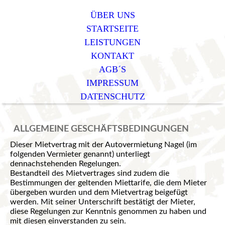
ÜBER UNS
STARTSEITE
LEISTUNGEN
KONTAKT
AGB´S
IMPRESSUM
DATENSCHUTZ
ALLGEMEINE GESCHÄFTSBEDINGUNGEN
Dieser Mietvertrag mit der Autovermietung Nagel (im
folgenden Vermieter genannt) unterliegt
dennachstehenden Regelungen.
Bestandteil des Mietvertrages sind zudem die
Bestimmungen der geltenden Miettarife, die dem Mieter
übergeben wurden und dem Mietvertrag beigefügt
werden. Mit seiner Unterschrift bestätigt der Mieter,
diese Regelungen zur Kenntnis genommen zu haben und
mit diesen einverstanden zu sein.