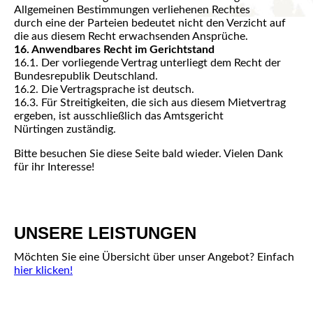
Allgemeinen Bestimmungen verliehenen Rechtes
durch
eine der Parteien bedeutet nicht den Verzicht auf
die aus diesem Recht erwachsenden Ansprüche.
16. Anwendbares Recht im Gerichtstand
16.1. Der vorliegende Vertrag unterliegt dem Recht der
Bundesrepublik Deutschland.
16.2. Die Vertragsprache ist deutsch.
16.3. Für Streitigkeiten, die sich aus diesem Mietvertrag
ergeben, ist ausschließlich das Amtsgericht
Nürtingen
zuständig.
Bitte besuchen Sie diese Seite bald wieder. Vielen Dank
für ihr Interesse!
UNSERE LEISTUNGEN
Möchten Sie eine Übersicht über unser Angebot? Einfach
hier klicken!