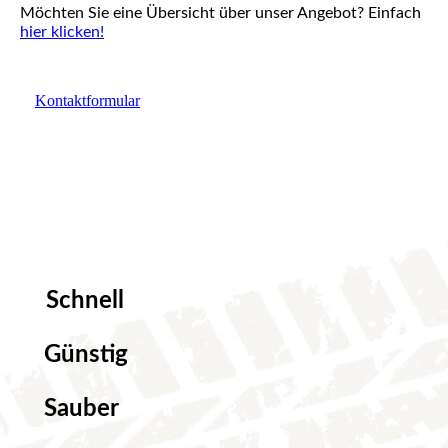
Möchten Sie eine Übersicht über unser Angebot? Einfach
hier klicken!
Kontaktformular
Schnell
Günstig
Sauber