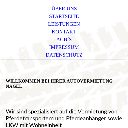
ÜBER UNS
STARTSEITE
LEISTUNGEN
KONTAKT
AGB´S
IMPRESSUM
DATENSCHUTZ
WILLKOMMEN BEI IHRER AUTOVERMIETUNG
NAGEL
Wir sind spezialisiert auf die Vermietung von
Pferdetransportern und Pferdeanhänger sowie
LKW mit Wohneinheit