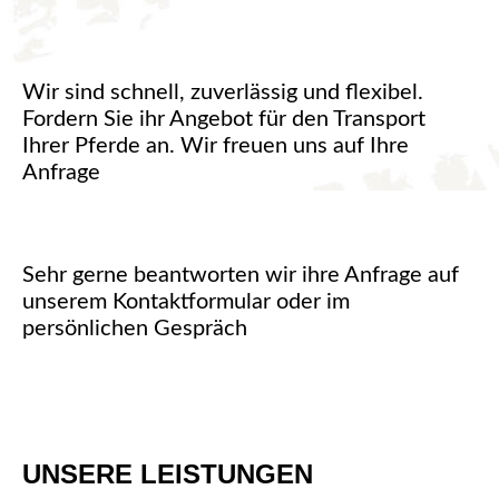
Wir sind schnell, zuverlässig und flexibel.
Fordern Sie ihr Angebot für den Transport
Ihrer Pferde an. Wir freuen uns auf Ihre
Anfrage
Sehr gerne beantworten wir ihre Anfrage auf
unserem Kontaktformular oder im
persönlichen Gespräch
UNSERE LEISTUNGEN