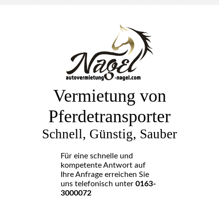
Vermietung von
Pferdetransporter
Schnell, Günstig, Sauber
Für eine schnelle und
kompetente Antwort auf
Ihre Anfrage erreichen Sie
uns telefonisch unter
0163-
3000072